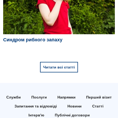
Синдром рибного запаху
Читати всі статті
Служби
Послуги
Напрямки
Перший візит
Запитання та відповіді
Новини
Статті
Інтерв'ю
Публічні договори