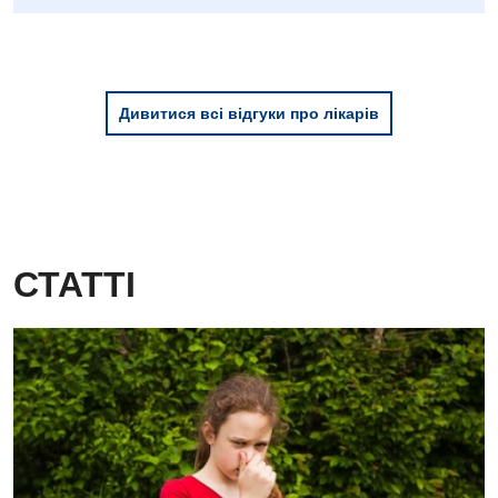
Дивитися всі відгуки про лікарів
СТАТТІ