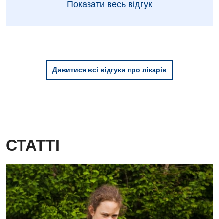
Показати весь відгук
Дивитися всі відгуки про лікарів
СТАТТІ