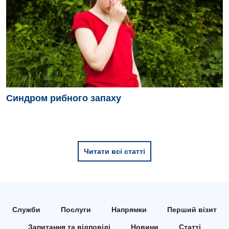
Синдром рибного запаху
Читати всі статті
Служби
Послуги
Напрямки
Перший візит
Запитання та відповіді
Новини
Статті