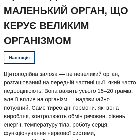
МАЛЕНЬКИЙ ОРГАН, ЩО
КЕРУЄ ВЕЛИКИМ
ОРГАНІЗМОМ
Навігація
Щитоподібна залоза — це невеликий орган,
розташований на передній частині шиї, який часто
недооцінюють. Вона важить усього 15–20 грамів,
але її вплив на організм — надзвичайно
потужний. Саме тиреоїдні гормони, які вона
виробляє, контролюють обмін речовин, рівень
енергії, температуру тіла, роботу серця,
функціонування нервової системи,