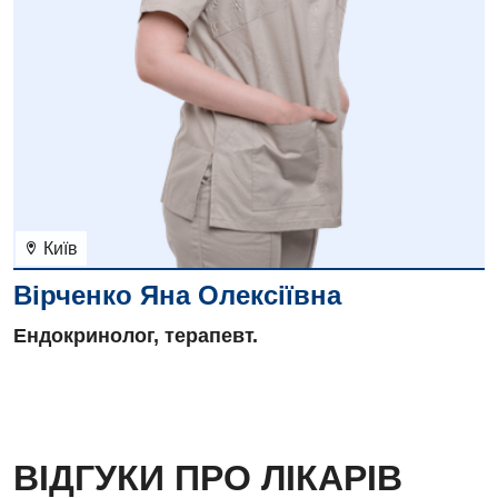
Київ
Вірченко Яна Олексіївна
Ендокринолог, терапевт.
ВІДГУКИ ПРО ЛІКАРІВ