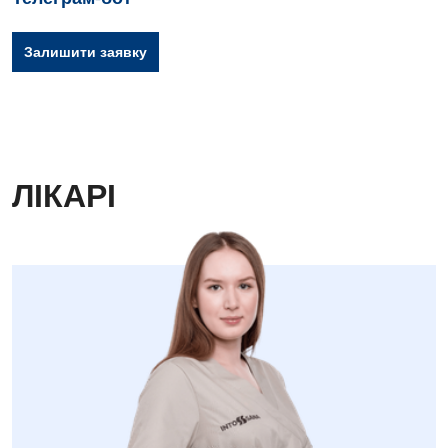
Залишити заявку
ЛІКАРІ