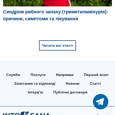
Синдром рибного запаху (триметиламінурія):
причини, симптоми та лікування
Читати всі статті
Служби
Послуги
Напрямки
Перший візит
Запитання та відповіді
Новини
Статті
Інтерв'ю
Публічні договори