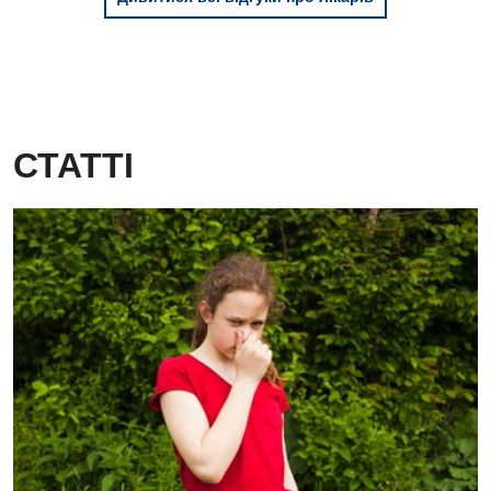
СТАТТІ