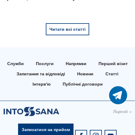
Читати всі статті
Служби
Послуги
Напрямки
Перший візит
Запитання та відповіді
Новини
Статті
Інтерв'ю
Публічні договори
Ліцензії
Записатися на прийом