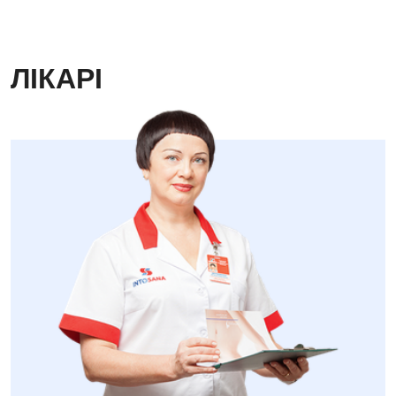
ЛІКАРІ