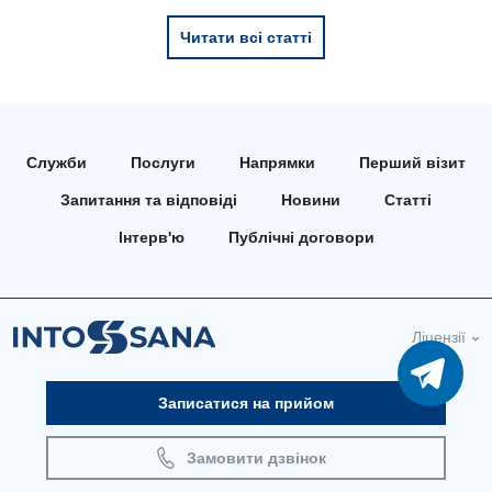
Читати всі статті
Служби
Послуги
Напрямки
Перший візит
Запитання та відповіді
Новини
Статті
Інтерв'ю
Публічні договори
Ліцензії
Записатися на прийом
Замовити дзвінок