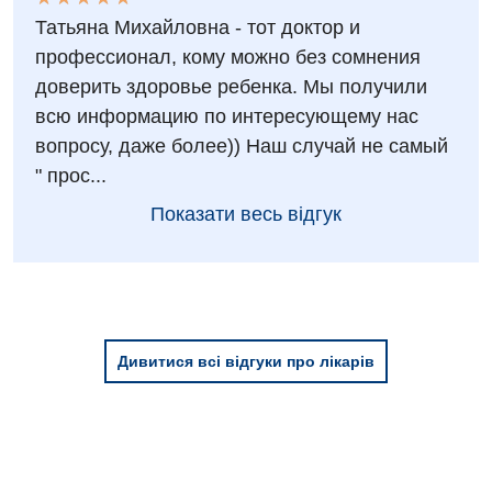
Татьяна Михайловна - тот доктор и
профессионал, кому можно без сомнения
доверить здоровье ребенка. Мы получили
всю информацию по интересующему нас
вопросу, даже более)) Наш случай не самый
" прос...
Показати весь відгук
Дивитися всі відгуки про лікарів