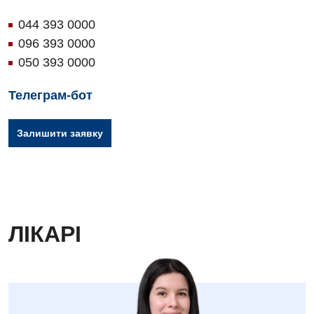
044 393 0000
096 393 0000
050 393 0000
Телеграм-бот
Залишити заявку
ЛІКАРІ