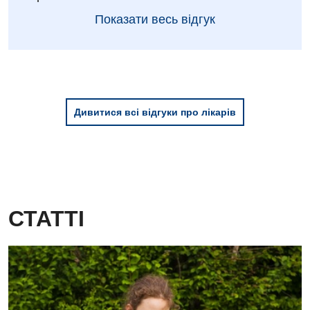
Показати весь відгук
Дивитися всі відгуки про лікарів
СТАТТІ