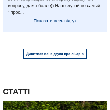
вопросу, даже более)) Наш случай не самый
" прос...
Показати весь відгук
Дивитися всі відгуки про лікарів
СТАТТІ