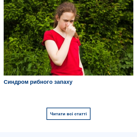
Синдром рибного запаху
Читати всі статті