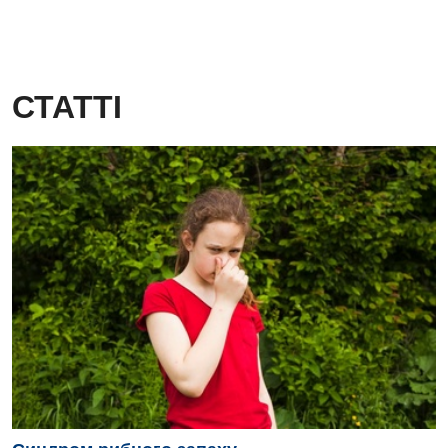
СТАТТІ