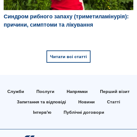
Синдром рибного запаху (триметиламінурія):
причини, симптоми та лікування
Читати всі статті
Служби
Послуги
Напрямки
Перший візит
Запитання та відповіді
Новини
Статті
Інтерв'ю
Публічні договори