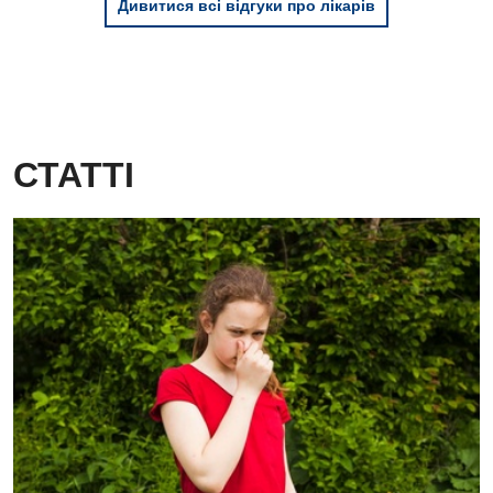
Дивитися всі відгуки про лікарів
СТАТТІ