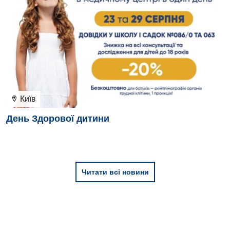
Київ
День Здорової дитини
Читати всі новини