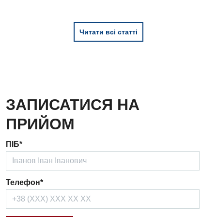
Читати всі статті
ЗАПИСАТИСЯ НА
ПРИЙОМ
ПІБ*
Телефон*