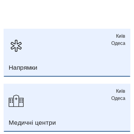
Київ
Одеса
Напрямки
Київ
Одеса
Медичні центри