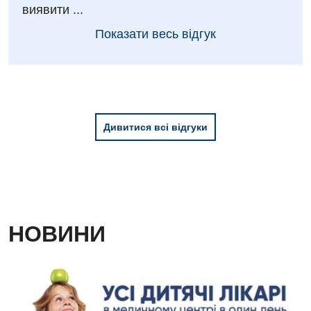
виявити ...
Показати весь відгук
Дивитися всі відгуки
НОВИНИ