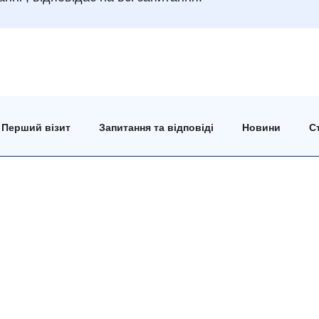
Перший візит
Запитання та відповіді
Новини
Ст