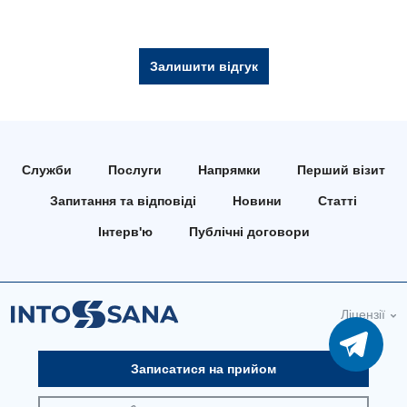
Залишити відгук
Служби
Послуги
Напрямки
Перший візит
Запитання та відповіді
Новини
Статті
Інтерв'ю
Публічні договори
Ліцензії
Записатися на прийом