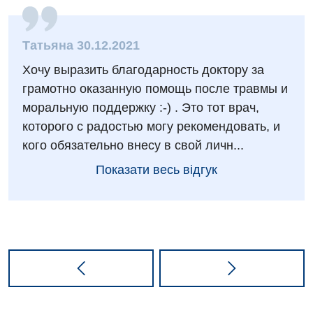
Татьяна 30.12.2021
Хочу выразить благодарность доктору за
грамотно оказанную помощь после травмы и
моральную поддержку :-) . Это тот врач,
которого с радостью могу рекомендовать, и
кого обязательно внесу в свой личн...
Показати весь відгук