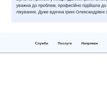
уважна до проблем, професійно підійшла до 
лікування. Дуже вдячна Ірині Олександрівні 
Служби
Послуги
Напрямки