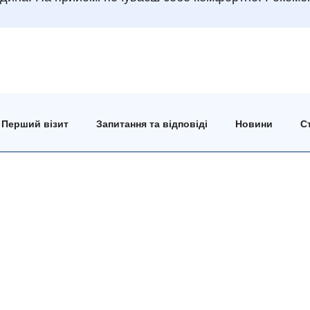
Перший візит
Запитання та відповіді
Новини
Ст