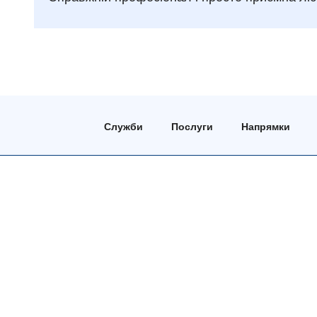
Служби
Послуги
Напрямки