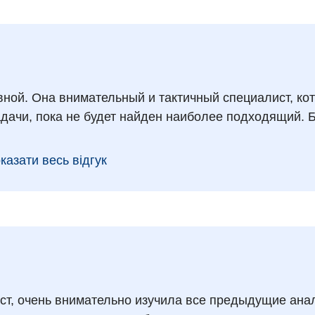
ной. Она внимательный и тактичный специалист, ко
дачи, пока не будет найден наиболее подходящий. 
казати весь відгук
ст, очень внимательно изучила все предыдущие ана