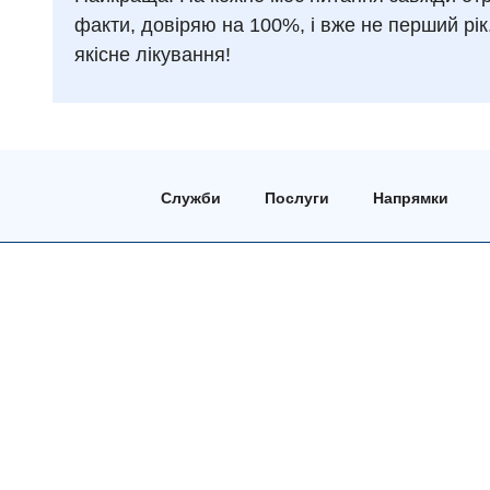
факти, довіряю на 100%, і вже не перший рік.
якісне лікування!
Служби
Послуги
Напрямки