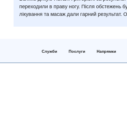
переходили в праву ногу. Після обстежень 
лікування та масаж дали гарний результат. О
Служби
Послуги
Напрямки