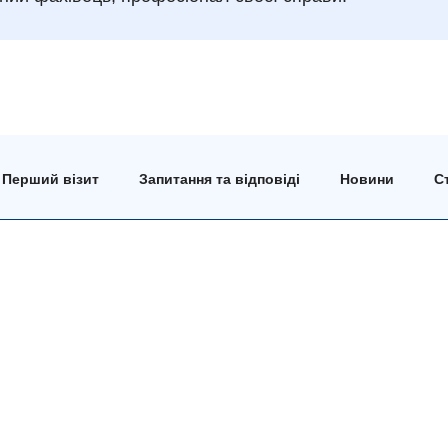
Перший візит
Запитання та відповіді
Новини
Ст