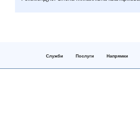
Служби
Послуги
Напрямки