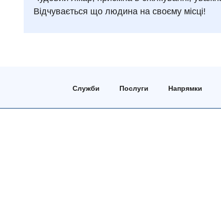
Відчувається що людина на своєму місці!
Служби
Послуги
Напрямки