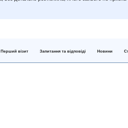
Перший візит
Запитання та відповіді
Новини
Ст