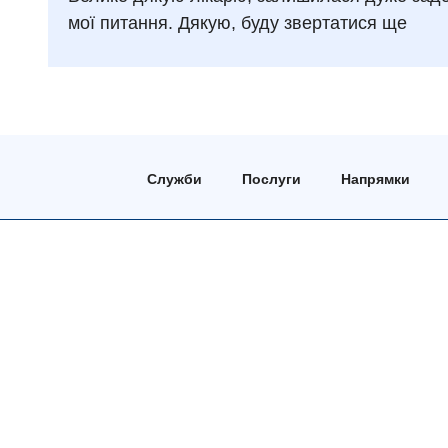
мої питання. Дякую, буду звертатися ще
Служби
Послуги
Напрямки