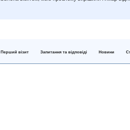
Перший візит
Запитання та відповіді
Новини
Ст