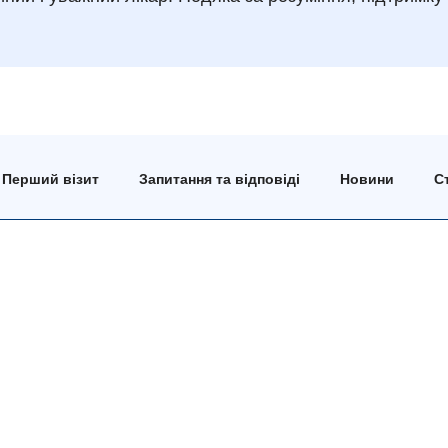
Перший візит
Запитання та відповіді
Новини
Ст