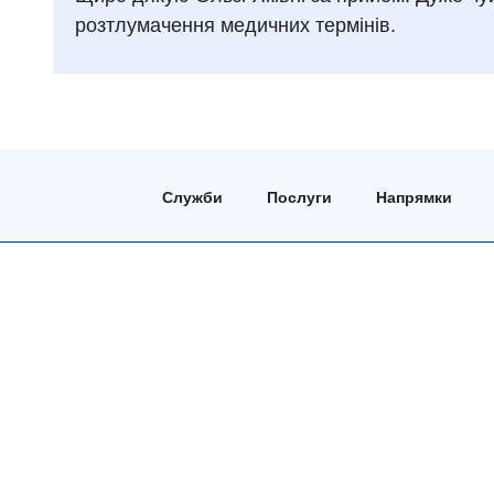
розтлумачення медичних термінів.
Служби
Послуги
Напрямки