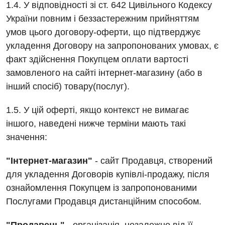
1.4. У відповідності зі ст. 642 Цивільного Кодексу
України повним і беззастережним прийняттям
умов цього договору-оферти, що підтверджує
укладення Договору на запропонованих умовах, є
факт здійснення Покупцем оплати вартості
замовленого на сайті інтернет-магазину (або в
інший спосіб) товару(послуг).
1.5. У цій оферті, якщо контекст не вимагає
іншого, наведені нижче терміни мають такі
значення:
"Інтернет-магазин"
- сайт Продавця, створений
для укладення Договорів купівлі-продажу, після
ознайомлення Покупцем із запропонованими
Послугами Продавця дистанційним способом.