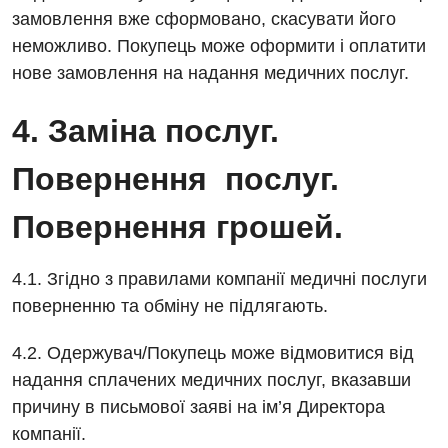
замовлення вже сформовано, скасувати його
неможливо. Покупець може оформити і оплатити
нове замовлення на надання медичних послуг.
4. Заміна послуг.
Повернення послуг.
Повернення грошей.
4.1. Згідно з правилами компанії медичні послуги
поверненню та обміну не підлягають.
4.2. Одержувач/Покупець може відмовитися від
надання сплачених медичних послуг, вказавши
причину в письмової заяві на ім’я Директора
компанії.