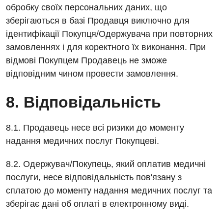
обробку своїх персональних даних, що
зберігаються в базі Продавця виключно для
ідентифікації Покупця/Одержувача при повторних
замовленнях і для коректного їх виконання. При
відмові Покупцем Продавець не зможе
відповідним чином провести замовлення.
8. Відповідальність
8.1. Продавець несе всі ризики до моменту
надання медичних послуг Покупцеві.
8.2. Одержувач/Покупець, який оплатив медичні
послуги, несе відповідальність пов'язану з
сплатою до моменту надання медичних послуг та
зберігає дані об оплаті в електронному виді.