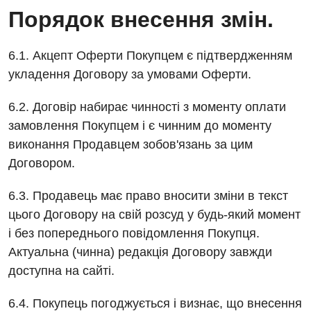
Порядок внесення змін.
6.1. Акцепт Оферти Покупцем є підтвердженням
укладення Договору за умовами Оферти.
6.2. Договір набирає чинності з моменту оплати
замовлення Покупцем і є чинним до моменту
виконання Продавцем зобов'язань за цим
Договором.
6.3. Продавець має право вносити зміни в текст
цього Договору на свій розсуд у будь-який момент
і без попереднього повідомлення Покупця.
Актуальна (чинна) редакція Договору завжди
доступна на сайті.
6.4. Покупець погоджується і визнає, що внесення