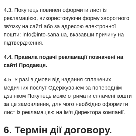
4.3. Покупець повинен оформити лист із
рекламацією, використовуючи форму зворотного
зв'язку на сайті або за адресою електронної
пошти: info@into-sana.ua, вказавши причину на
підтвердження.
4.4. Правила подачі рекламації позначені на
сайті Продавця.
4.5. У разі відмови від надання сплачених
медичних послуг Одержувачем за попереднім
дзвінком Покупець може отримати сплачені кошти
за це замовлення, для чого необхідно оформити
лист із рекламацією на ім’я Директора компанії.
6. Термін дії договору.