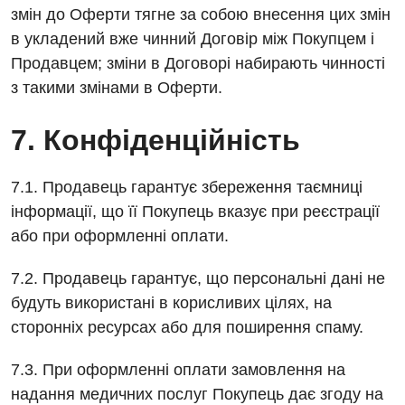
змін до Оферти тягне за собою внесення цих змін
в укладений вже чинний Договір між Покупцем і
Продавцем; зміни в Договорі набирають чинності
з такими змінами в Оферти.
7. Конфіденційність
7.1. Продавець гарантує збереження таємниці
інформації, що її Покупець вказує при реєстрації
або при оформленні оплати.
7.2. Продавець гарантує, що персональні дані не
будуть використані в корисливих цілях, на
сторонніх ресурсах або для поширення спаму.
7.3. При оформленні оплати замовлення на
надання медичних послуг Покупець дає згоду на