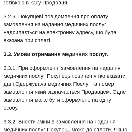
готівкою в касу Продавця.
3.2.6. Покупцеві повідомлення про оплату
замовлення на надання медичних послуг
надсилається на електронну адресу, що була
вказана при сплаті.
3.3. Умови отримання медичних послуг.
3.3.1. При оформленні замовлення на надання
медичних послуг Покупець повинен чітко вказати
дані Одержувача медичних Послуг та номер
замовлення який зазначається Продавцем. Одне
замовлення може бути оформлене на одну
особу.
3.3.2. Внести зміни в замовлення на надання
медичних послуг Покупець може до сплати. Якщо