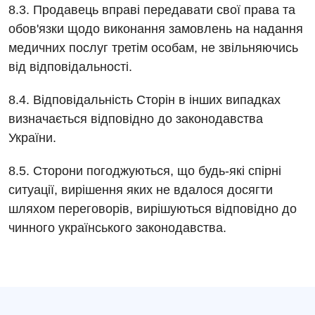
8.3. Продавець вправі передавати свої права та
обов'язки щодо виконання замовлень на надання
медичних послуг третім особам, не звільняючись
від відповідальності.
8.4. Відповідальність Сторін в інших випадках
визначається відповідно до законодавства
України.
8.5. Сторони погоджуються, що будь-які спірні
ситуації, вирішення яких не вдалося досягти
шляхом переговорів, вирішуються відповідно до
чинного українського законодавства.