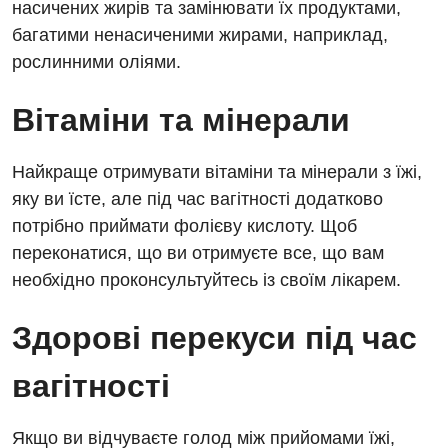
насичених жирів та замінювати їх продуктами,
багатими ненасиченими жирами, наприклад,
рослинними оліями.
Вітаміни та мінерали
Найкраще отримувати вітаміни та мінерали з їжі,
яку ви їсте, але під час вагітності додатково
потрібно приймати фолієву кислоту. Щоб
переконатися, що ви отримуєте все, що вам
необхідно проконсультуйтесь із своїм лікарем.
Здорові перекуси під час
вагітності
Якщо ви відчуваєте голод між прийомами їжі,