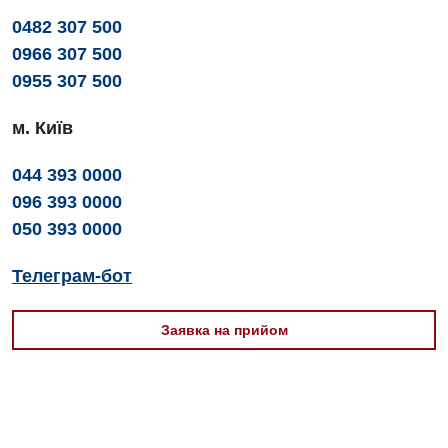
0482 307 500
0966 307 500
0955 307 500
м. Київ
044 393 0000
096 393 0000
050 393 0000
Телеграм-бот
Заявка на прийом