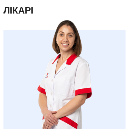
ЛІКАРІ