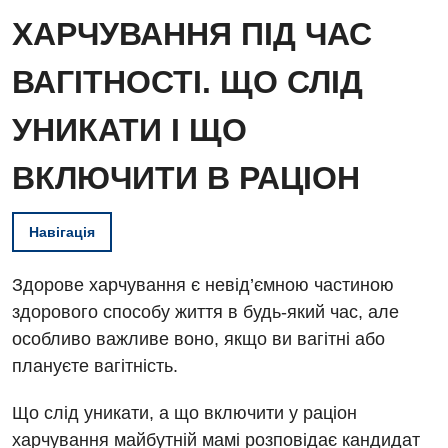
ХАРЧУВАННЯ ПІД ЧАС
ВАГІТНОСТІ. ЩО СЛІД
УНИКАТИ І ЩО
ВКЛЮЧИТИ В РАЦІОН
Навігація
Здорове харчування є невід’ємною частиною
здорового способу життя в будь-який час, але
особливо важливе воно, якщо ви вагітні або
плануєте вагітність.
Що слід уникати, а що включити у раціон
харчування майбутній мамі розповідає кандидат